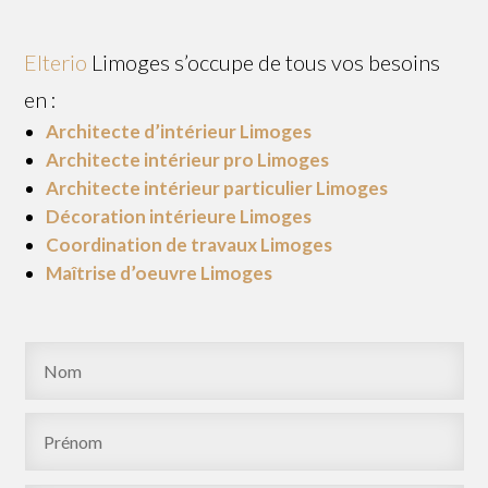
Elterio
Limoges s’occupe de tous vos besoins
en :
Architecte d’intérieur Limoges
Architecte intérieur pro Limoges
Architecte intérieur particulier Limoges
Décoration intérieure Limoges
Coordination de travaux Limoges
Maîtrise d’oeuvre Limoges